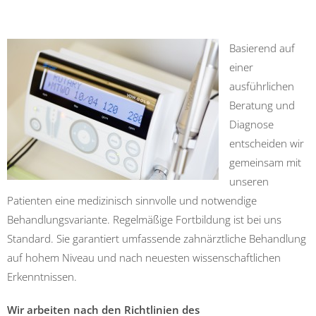
Basierend auf
einer
ausführlichen
Beratung und
Diagnose
entscheiden wir
gemeinsam mit
unseren
Patienten eine medizinisch sinnvolle und notwendige
Behandlungsvariante. Regelmäßige Fortbildung ist bei uns
Standard. Sie garantiert umfassende zahnärztliche Behandlung
auf hohem Niveau und nach neuesten wissenschaftlichen
Erkenntnissen.
Wir arbeiten nach den Richtlinien des