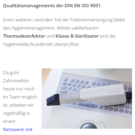
Qualitätsmanagements der DIN EN ISO 9001
.
Einen weiteren zentralen Teil der Patientenversorgung bildet
das Hygienemanagement. Mittels validierbarem
Thermodesinfektor
und
Klasse B-Sterilisator
sind die
Hygieneabläufe jederzeit überprüfbar.
Da gute
Zahnmedizin
heute nur noch
im Team möglich
ist, arbeiten wir
regelmäßig in
einem
Netzwerk mit