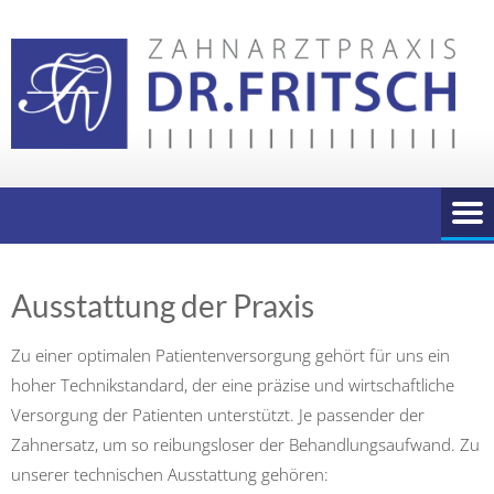
Skip
to
content
Ausstattung der Praxis
Zu einer optimalen Patientenversorgung gehört für uns ein
hoher Technikstandard, der eine präzise und wirtschaftliche
Versorgung der Patienten unterstützt. Je passender der
Zahnersatz, um so reibungsloser der Behandlungsaufwand. Zu
unserer technischen Ausstattung gehören: