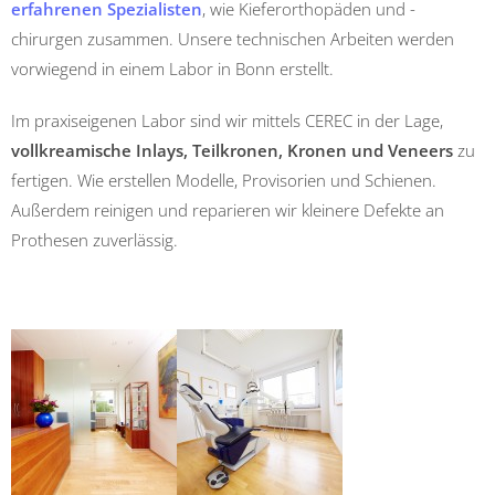
erfahrenen Spezialisten
, wie Kieferorthopäden und -
chirurgen zusammen. Unsere technischen Arbeiten werden
vorwiegend in einem Labor in Bonn erstellt.
Im praxiseigenen Labor sind wir mittels CEREC in der Lage,
vollkreamische Inlays, Teilkronen, Kronen und Veneers
zu
fertigen. Wie erstellen Modelle, Provisorien und Schienen.
Außerdem reinigen und reparieren wir kleinere Defekte an
Prothesen zuverlässig.