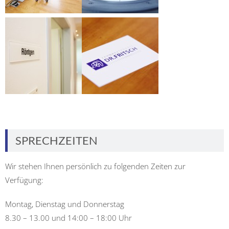
SPRECHZEITEN
Wir stehen Ihnen persönlich zu folgenden Zeiten zur
Verfügung:
Montag, Dienstag und Donnerstag
8.30 – 13.00 und 14:00 – 18:00 Uhr