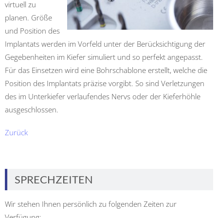
virtuell zu
planen. Größe
und Position des
Implantats werden im Vorfeld unter der Berücksichtigung der
Gegebenheiten im Kiefer simuliert und so perfekt angepasst.
Für das Einsetzen wird eine Bohrschablone erstellt, welche die
Position des Implantats präzise vorgibt. So sind Verletzungen
des im Unterkiefer verlaufendes Nervs oder der Kieferhöhle
ausgeschlossen.
Zurück
SPRECHZEITEN
Wir stehen Ihnen persönlich zu folgenden Zeiten zur
Verfügung: