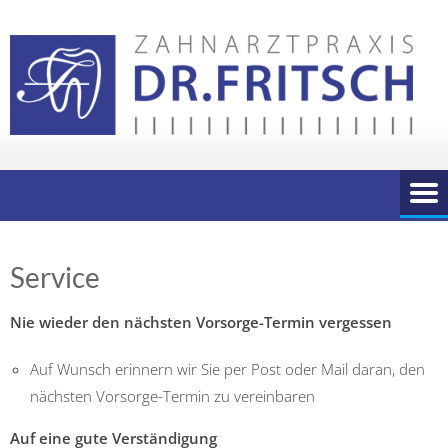
Skip
to
content
Service
Nie wieder den nächsten Vorsorge-Termin vergessen
Auf Wunsch erinnern wir Sie per Post oder Mail daran, den
nächsten Vorsorge-Termin zu vereinbaren
Auf eine gute Verständigung