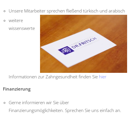
Unsere Mitarbeiter sprechen fließend türkisch und arabisch
weitere
wissenswerte
Informationen zur Zahngesundheit finden Sie
hier
Finanzierung
Gerne informieren wir Sie über
Finanzierungsmöglichkeiten. Sprechen Sie uns einfach an.