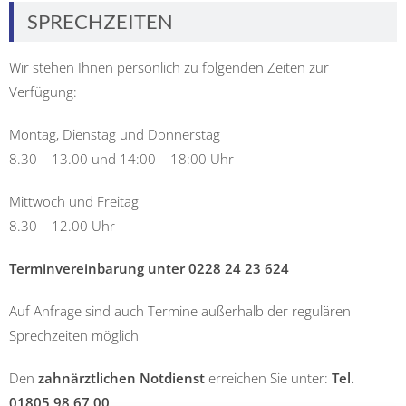
SPRECHZEITEN
Wir stehen Ihnen persönlich zu folgenden Zeiten zur
Verfügung:
Montag, Dienstag und Donnerstag
8.30 – 13.00 und 14:00 – 18:00 Uhr
Mittwoch und Freitag
8.30 – 12.00 Uhr
Terminvereinbarung unter 0228 24 23 624
Auf Anfrage sind auch Termine außerhalb der regulären
Sprechzeiten möglich
Den
zahnärztlichen Notdienst
erreichen Sie unter:
Tel.
01805 98 67 00