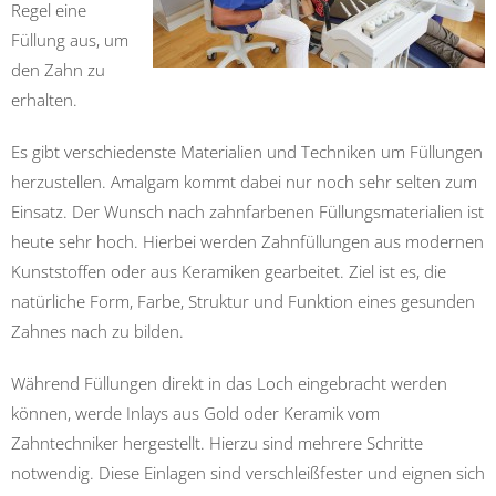
Regel eine
Füllung aus, um
den Zahn zu
erhalten.
Es gibt verschiedenste Materialien und Techniken um Füllungen
herzustellen. Amalgam kommt dabei nur noch sehr selten zum
Einsatz. Der Wunsch nach zahnfarbenen Füllungsmaterialien ist
heute sehr hoch. Hierbei werden Zahnfüllungen aus modernen
Kunststoffen oder aus Keramiken gearbeitet. Ziel ist es, die
natürliche Form, Farbe, Struktur und Funktion eines gesunden
Zahnes nach zu bilden.
Während Füllungen direkt in das Loch eingebracht werden
können, werde Inlays aus Gold oder Keramik vom
Zahntechniker hergestellt. Hierzu sind mehrere Schritte
notwendig. Diese Einlagen sind verschleißfester und eignen sich