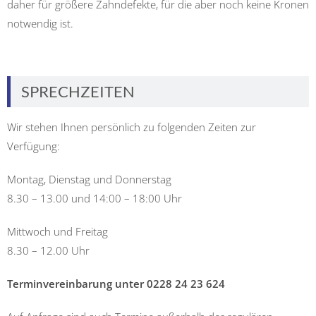
daher für größere Zahndefekte, für die aber noch keine Kronen
notwendig ist.
SPRECHZEITEN
Wir stehen Ihnen persönlich zu folgenden Zeiten zur
Verfügung:
Montag, Dienstag und Donnerstag
8.30 – 13.00 und 14:00 – 18:00 Uhr
Mittwoch und Freitag
8.30 – 12.00 Uhr
Terminvereinbarung unter 0228 24 23 624