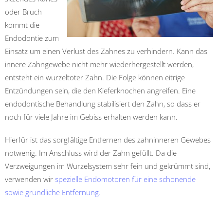
oder Bruch
kommt die
Endodontie zum
Einsatz um einen Verlust des Zahnes zu verhindern. Kann das
innere Zahngewebe nicht mehr wiederhergestellt werden,
entsteht ein wurzeltoter Zahn. Die Folge können eitrige
Entzündungen sein, die den Kieferknochen angreifen. Eine
endodontische Behandlung stabilisiert den Zahn, so dass er
noch für viele Jahre im Gebiss erhalten werden kann.
Hierfür ist das sorgfältige Entfernen des zahninneren Gewebes
notwenig. Im Anschluss wird der Zahn gefüllt. Da die
Verzweigungen im Wurzelsystem sehr fein und gekrümmt sind,
verwenden wir
spezielle
Endomotoren für eine schonende
sowie gründliche Entfernung.