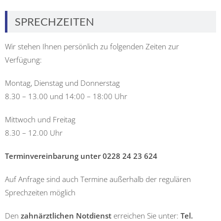
SPRECHZEITEN
Wir stehen Ihnen persönlich zu folgenden Zeiten zur
Verfügung:
Montag, Dienstag und Donnerstag
8.30 – 13.00 und 14:00 – 18:00 Uhr
Mittwoch und Freitag
8.30 – 12.00 Uhr
Terminvereinbarung unter 0228 24 23 624
Auf Anfrage sind auch Termine außerhalb der regulären
Sprechzeiten möglich
Den
zahnärztlichen Notdienst
erreichen Sie unter:
Tel.