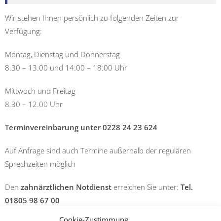
Wir stehen Ihnen persönlich zu folgenden Zeiten zur
Verfügung:
Montag, Dienstag und Donnerstag
8.30 – 13.00 und 14:00 – 18:00 Uhr
Mittwoch und Freitag
8.30 – 12.00 Uhr
Terminvereinbarung unter 0228 24 23 624
Auf Anfrage sind auch Termine außerhalb der regulären
Sprechzeiten möglich
Den
zahnärztlichen Notdienst
erreichen Sie unter:
Tel.
01805 98 67 00
Cookie-Zustimmung